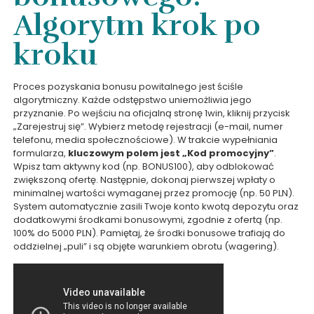
Algorytm krok po
kroku
Proces pozyskania bonusu powitalnego jest ściśle
algorytmiczny. Każde odstępstwo uniemożliwia jego
przyznanie. Po wejściu na oficjalną stronę 1win, kliknij przycisk
„Zarejestruj się”. Wybierz metodę rejestracji (e-mail, numer
telefonu, media społecznościowe). W trakcie wypełniania
formularza,
kluczowym polem jest „Kod promocyjny”
.
Wpisz tam aktywny kod (np. BONUS100), aby odblokować
zwiększoną ofertę. Następnie, dokonaj pierwszej wpłaty o
minimalnej wartości wymaganej przez promocję (np. 50 PLN).
System automatycznie zasili Twoje konto kwotą depozytu oraz
dodatkowymi środkami bonusowymi, zgodnie z ofertą (np.
100% do 5000 PLN). Pamiętaj, że środki bonusowe trafiają do
oddzielnej „puli” i są objęte warunkiem obrotu (wagering).