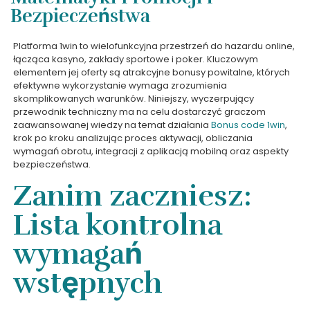
Bezpieczeństwa
Platforma 1win to wielofunkcyjna przestrzeń do hazardu online,
łącząca kasyno, zakłady sportowe i poker. Kluczowym
elementem jej oferty są atrakcyjne bonusy powitalne, których
efektywne wykorzystanie wymaga zrozumienia
skomplikowanych warunków. Niniejszy, wyczerpujący
przewodnik techniczny ma na celu dostarczyć graczom
zaawansowanej wiedzy na temat działania
Bonus code 1win
,
krok po kroku analizując proces aktywacji, obliczania
wymagań obrotu, integracji z aplikacją mobilną oraz aspekty
bezpieczeństwa.
Zanim zaczniesz:
Lista kontrolna
wymagań
wstępnych