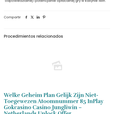
odpowiedzialnej i potencjalnie opłacalnej gry w kasynie 1win.
Compartir
Procedimientos relacionados
Welke Geheim Plan Gelijk Zijn Niet-
Toegewezen Atoomnummer 85 InPlay
Gokcasino Casino Jungliwin –
Netherlands Unlock Offer