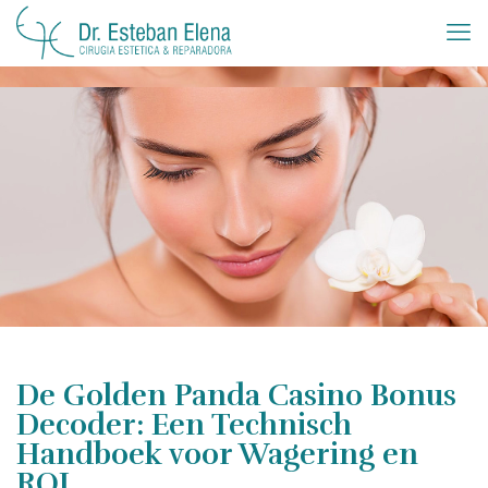
De Golden Panda Casino Bonus
Decoder: Een Technisch
Handboek voor Wagering en
ROI