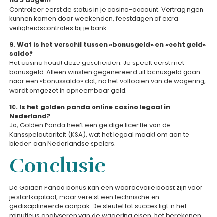
na 3 dagen?
Controleer eerst de status in je casino-account. Vertragingen
kunnen komen door weekenden, feestdagen of extra
veiligheidscontroles bij je bank.
9. Wat is het verschil tussen «bonusgeld» en «echt geld»
saldo?
Het casino houdt deze gescheiden. Je speelt eerst met
bonusgeld. Alleen winsten gegenereerd uit bonusgeld gaan
naar een «bonussaldo» dat, na het voltooien van de wagering,
wordt omgezet in opneembaar geld.
10. Is het golden panda online casino legaal in
Nederland?
Ja, Golden Panda heeft een geldige licentie van de
Kansspelautoriteit (KSA), wat het legaal maakt om aan te
bieden aan Nederlandse spelers.
Conclusie
De Golden Panda bonus kan een waardevolle boost zijn voor
je startkapitaal, maar vereist een technische en
gedisciplineerde aanpak. De sleutel tot succes ligt in het
minutieus analyseren van de wagering eisen, het berekenen