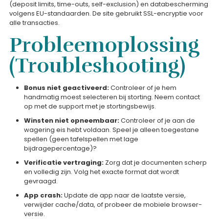
(deposit limits, time-outs, self-exclusion) en databescherming
volgens EU-standaarden. De site gebruikt SSL-encryptie voor
alle transacties.
Probleemoplossing
(Troubleshooting)
Bonus niet geactiveerd:
Controleer of je hem
handmatig moest selecteren bij storting. Neem contact
op met de support met je stortingsbewijs.
Winsten niet opneembaar:
Controleer of je aan de
wagering eis hebt voldaan. Speel je alleen toegestane
spellen (geen tafelspellen met lage
bijdragepercentage)?
Verificatie vertraging:
Zorg dat je documenten scherp
en volledig zijn. Volg het exacte format dat wordt
gevraagd.
App crash:
Update de app naar de laatste versie,
verwijder cache/data, of probeer de mobiele browser-
versie.