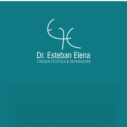
Currículum
Procedimientos
Cirugía plástica y reparadora
Procedimientos Complementarios Bajo
Supervisión Médica