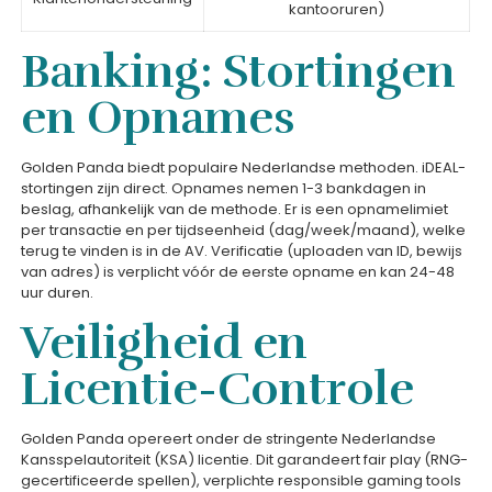
kantooruren)
Banking: Stortingen
en Opnames
Golden Panda biedt populaire Nederlandse methoden. iDEAL-
stortingen zijn direct. Opnames nemen 1-3 bankdagen in
beslag, afhankelijk van de methode. Er is een opnamelimiet
per transactie en per tijdseenheid (dag/week/maand), welke
terug te vinden is in de AV. Verificatie (uploaden van ID, bewijs
van adres) is verplicht vóór de eerste opname en kan 24-48
uur duren.
Veiligheid en
Licentie-Controle
Golden Panda opereert onder de stringente Nederlandse
Kansspelautoriteit (KSA) licentie. Dit garandeert fair play (RNG-
gecertificeerde spellen), verplichte responsible gaming tools