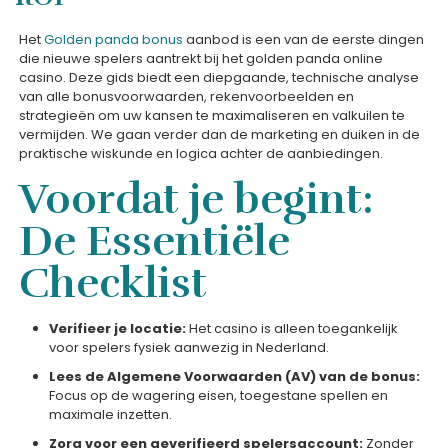
Het
Golden panda bonus
aanbod is een van de eerste dingen
die nieuwe spelers aantrekt bij het golden panda online
casino. Deze gids biedt een diepgaande, technische analyse
van alle bonusvoorwaarden, rekenvoorbeelden en
strategieën om uw kansen te maximaliseren en valkuilen te
vermijden. We gaan verder dan de marketing en duiken in de
praktische wiskunde en logica achter de aanbiedingen.
Voordat je begint:
De Essentiële
Checklist
Verifieer je locatie:
Het casino is alleen toegankelijk
voor spelers fysiek aanwezig in Nederland.
Lees de Algemene Voorwaarden (AV) van de bonus:
Focus op de wagering eisen, toegestane spellen en
maximale inzetten.
Zorg voor een geverifieerd spelersaccount:
Zonder