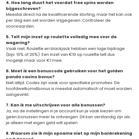
4. Hoe lang duurt het voordat free spins worden
bijgeschreven?
Meestal direct na de kwalificerende storting, maar het kan ook
per dag een set worden vrijgegeven. Controleer de
voorwaarden.
5. Telt mijn inzet op roulette volledig mee voor de
wagering?
Vaak niet. Roulette en blackjack hebben een lage bijdrage
(bijv. 10% of 20%). Een inzet van €10 op roulette telt dus
mogelijk maar voor €1 mee.
6. Moet ik een bonuscode gebruiken voor het golden
panda casino bonus?
Niet altijd. Codes zijn vaak voor specifieke promoties. De
hoofdwelkomstbonus is meestal automatisch of moet worden
aangevinkt.
7. Kan ik me uitschrijven voor alle bonussen?
Ja, via de instellingen in je account kun je vaak kiezen om
geen bonussen meer te ontvangen. Dit kan verstandig zijn als
je alleen met eigen geld wilt spelen.
8. Waarom zie ik mijn opname niet op mijn bankrekening