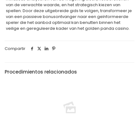
van de verwachte waarde, en het strategisch kiezen van
spellen. Door deze uitgebreide gids te volgen, transformeer je
van een passieve bonusontvanger naar een geïnformeerde
speler die het aanbod optimaal kan benutten binnen het
veilige en gereguleerde kader van het golden panda casino.
Compartir
Procedimientos relacionados