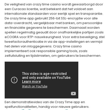
De veiligheid van crazy time casino wordt gewaarborgd door
een Curacao licentie, wat betekent dat het voldoet aan
internationale standaarden voor eerlijk spel en transparantie.
De crazy time app gebruikt 256-bit SSL-encryptie voor alle
data-overdracht, vergelijkbaar met banken, om persoonlijke
en financiële gegevens te beschermen. Daarnaast worden
spellen regelmatig geaudit door onafhankelijke partijen zoals
eCOGRA voor RTP-nauwkeurigheid. Voor extra beveiliging, stel
tweefactorauthenticatie in via de app-instellingen en vermijd
het delen van inloggegevens. Crazy time casino
implementeert ook responsible gaming tools, zoals
zelfuitsluiting en tijdslimieten, om gebruikers te beschermen.
Een demonstratievideo van de Crazy Time app en
spelfunctionaliteiten, handig voor nieuwe gebruikers.