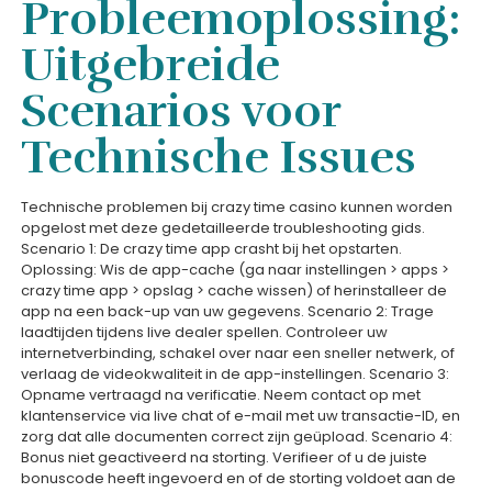
Probleemoplossing:
Uitgebreide
Scenarios voor
Technische Issues
Technische problemen bij crazy time casino kunnen worden
opgelost met deze gedetailleerde troubleshooting gids.
Scenario 1: De crazy time app crasht bij het opstarten.
Oplossing: Wis de app-cache (ga naar instellingen > apps >
crazy time app > opslag > cache wissen) of herinstalleer de
app na een back-up van uw gegevens. Scenario 2: Trage
laadtijden tijdens live dealer spellen. Controleer uw
internetverbinding, schakel over naar een sneller netwerk, of
verlaag de videokwaliteit in de app-instellingen. Scenario 3:
Opname vertraagd na verificatie. Neem contact op met
klantenservice via live chat of e-mail met uw transactie-ID, en
zorg dat alle documenten correct zijn geüpload. Scenario 4:
Bonus niet geactiveerd na storting. Verifieer of u de juiste
bonuscode heeft ingevoerd en of de storting voldoet aan de