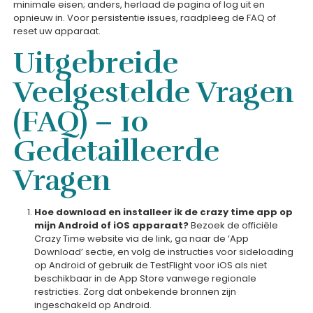
minimale eisen; anders, herlaad de pagina of log uit en
opnieuw in. Voor persistentie issues, raadpleeg de FAQ of
reset uw apparaat.
Uitgebreide
Veelgestelde Vragen
(FAQ) – 10
Gedetailleerde
Vragen
Hoe download en installeer ik de crazy time app op
mijn Android of iOS apparaat?
Bezoek de officiële
Crazy Time website via de link, ga naar de ‘App
Download’ sectie, en volg de instructies voor sideloading
op Android of gebruik de TestFlight voor iOS als niet
beschikbaar in de App Store vanwege regionale
restricties. Zorg dat onbekende bronnen zijn
ingeschakeld op Android.