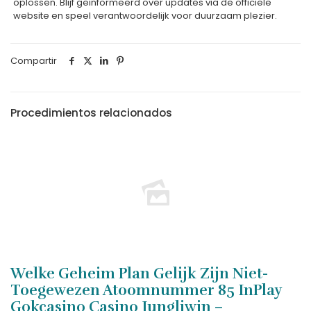
oplossen. Blijf geïnformeerd over updates via de officiële
website en speel verantwoordelijk voor duurzaam plezier.
Compartir
Procedimientos relacionados
Welke Geheim Plan Gelijk Zijn Niet-
Toegewezen Atoomnummer 85 InPlay
Gokcasino Casino Jungliwin –