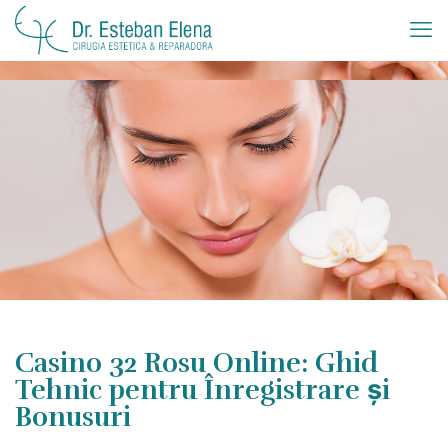
Casino 32 Rosu Online: Ghid
Tehnic pentru Înregistrare și
Bonusuri