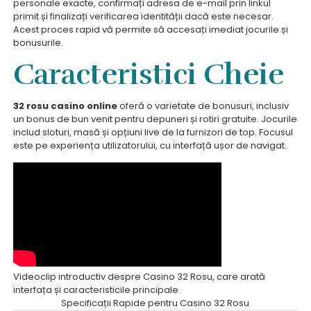
personale exacte, confirmați adresa de e-mail prin linkul
primit și finalizați verificarea identității dacă este necesar.
Acest proces rapid vă permite să accesați imediat jocurile și
bonusurile.
Caracteristici Cheie
32 rosu casino online
oferă o varietate de bonusuri, inclusiv
un bonus de bun venit pentru depuneri și rotiri gratuite. Jocurile
includ sloturi, masă și opțiuni live de la furnizori de top. Focusul
este pe experiența utilizatorului, cu interfață ușor de navigat.
Videoclip introductiv despre Casino 32 Rosu, care arată
interfața și caracteristicile principale.
Specificații Rapide pentru Casino 32 Rosu