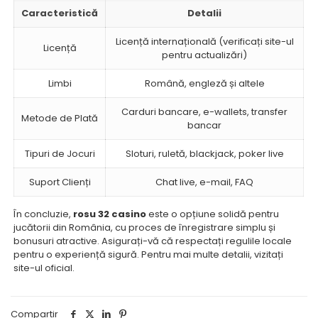
Caracteristică
Detalii
Licență internațională (verificați site-ul
Licență
pentru actualizări)
Limbi
Română, engleză și altele
Carduri bancare, e-wallets, transfer
Metode de Plată
bancar
Tipuri de Jocuri
Sloturi, ruletă, blackjack, poker live
Suport Clienți
Chat live, e-mail, FAQ
În concluzie,
rosu 32 casino
este o opțiune solidă pentru
jucătorii din România, cu proces de înregistrare simplu și
bonusuri atractive. Asigurați-vă că respectați regulile locale
pentru o experiență sigură. Pentru mai multe detalii, vizitați
site-ul oficial.
Compartir