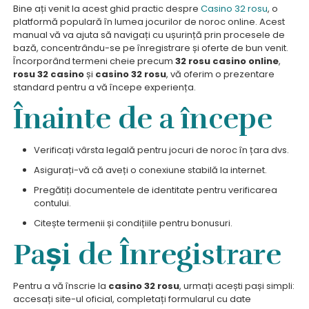
Bine ați venit la acest ghid practic despre
Casino 32 rosu
, o
platformă populară în lumea jocurilor de noroc online. Acest
manual vă va ajuta să navigați cu ușurință prin procesele de
bază, concentrându-se pe înregistrare și oferte de bun venit.
Încorporând termeni cheie precum
32 rosu casino online
,
rosu 32 casino
și
casino 32 rosu
, vă oferim o prezentare
standard pentru a vă începe experiența.
Înainte de a începe
Verificați vârsta legală pentru jocuri de noroc în țara dvs.
Asigurați-vă că aveți o conexiune stabilă la internet.
Pregătiți documentele de identitate pentru verificarea
contului.
Citește termenii și condițiile pentru bonusuri.
Pași de Înregistrare
Pentru a vă înscrie la
casino 32 rosu
, urmați acești pași simpli:
accesați site-ul oficial, completați formularul cu date