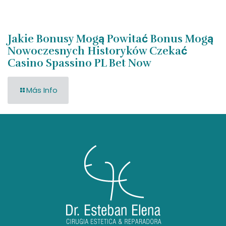
Jakie Bonusy Mogą Powitać Bonus Mogą
Nowoczesnych Historyków Czekać
Casino Spassino PL Bet Now
Más Info