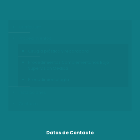
Currículum
Procedimientos
Cirugía plástica y reparadora
Procedimientos Complementarios Bajo
Supervisión Médica
Procedimientología
Instalaciones
Contacto
Datos de Contacto