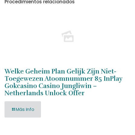
Procedimientos relacionados
Welke Geheim Plan Gelijk Zijn Niet-
Toegewezen Atoomnummer 85 InPlay
Gokcasino Casino Jungliwin –
Netherlands Unlock Offer
Más Info