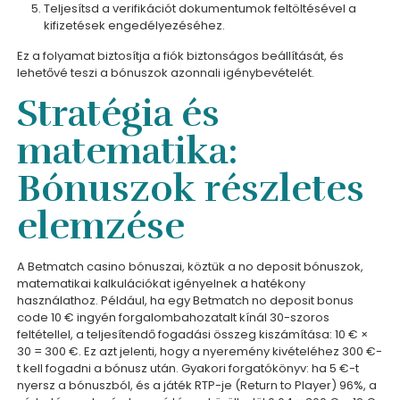
Teljesítsd a verifikációt dokumentumok feltöltésével a
kifizetések engedélyezéséhez.
Ez a folyamat biztosítja a fiók biztonságos beállítását, és
lehetővé teszi a bónuszok azonnali igénybevételét.
Stratégia és
matematika:
Bónuszok részletes
elemzése
A Betmatch casino bónuszai, köztük a no deposit bónuszok,
matematikai kalkulációkat igényelnek a hatékony
használathoz. Például, ha egy Betmatch no deposit bonus
code 10 € ingyén forgalombahozatalt kínál 30-szoros
feltétellel, a teljesítendő fogadási összeg kiszámítása: 10 € ×
30 = 300 €. Ez azt jelenti, hogy a nyeremény kivételéhez 300 €-
t kell fogadni a bónusz után. Gyakori forgatókönyv: ha 5 €-t
nyersz a bónuszból, és a játék RTP-je (Return to Player) 96%, a