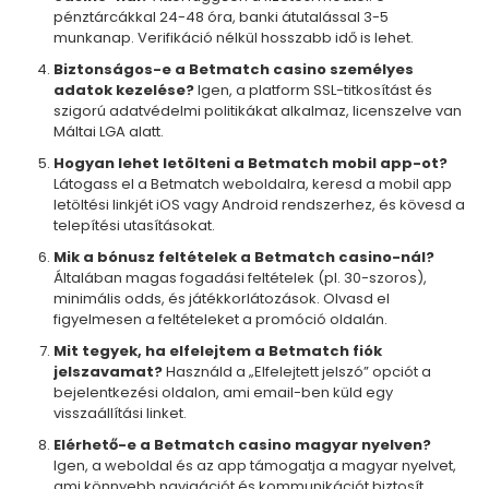
pénztárcákkal 24-48 óra, banki átutalással 3-5
munkanap. Verifikáció nélkül hosszabb idő is lehet.
Biztonságos-e a Betmatch casino személyes
adatok kezelése?
Igen, a platform SSL-titkosítást és
szigorú adatvédelmi politikákat alkalmaz, licenszelve van
Máltai LGA alatt.
Hogyan lehet letölteni a Betmatch mobil app-ot?
Látogass el a Betmatch weboldalra, keresd a mobil app
letöltési linkjét iOS vagy Android rendszerhez, és kövesd a
telepítési utasításokat.
Mik a bónusz feltételek a Betmatch casino-nál?
Általában magas fogadási feltételek (pl. 30-szoros),
minimális odds, és játékkorlátozások. Olvasd el
figyelmesen a feltételeket a promóció oldalán.
Mit tegyek, ha elfelejtem a Betmatch fiók
jelszavamat?
Használd a „Elfelejtett jelszó” opciót a
bejelentkezési oldalon, ami email-ben küld egy
visszaállítási linket.
Elérhető-e a Betmatch casino magyar nyelven?
Igen, a weboldal és az app támogatja a magyar nyelvet,
ami könnyebb navigációt és kommunikációt biztosít.