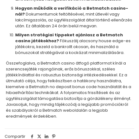
Hogyan működik a verifikáció a Betmatch casino-
nál?
Dokumentumok feltöltésével, mint útlevél vagy
lakcímigazolás, az ügyfélszolgálat által történő ellenőrzés
után. Ez általában 24 órán belül megvan.
Milyen stratégiai tippeket ajánlasz a Betmatch
casino játékokhoz?
Fókuszálj alacsony house edge-es
játékokra, kezeld a bankrollt okosan, és használd a
bónuszokat stratégiával a kockázat minimalizálására.
Összefoglalva, a Betmatch casino átfogó platformot kínál a
szerencsejáték rajongóinak, erős bónuszokkal, széles
játékkínálattal és robusztus biztonsági intézkedésekkel. Ez a
útmutató célja, hogy felkészítsen a hatékony használatra,
kiemelve a Betmatch no deposit bonus code használatát és a
hibaelhárítási technikákat. A folyamatos frissítések és az
ügyfélszolgálat támogatása biztosítja a gördülékeny élményt.
Javasoljuk, hogy mindig tájékozódj a legújabb promóciókról
és szabályokról a Betmatch weboldalán a legjobb
eredmények érdekében.
Compartir