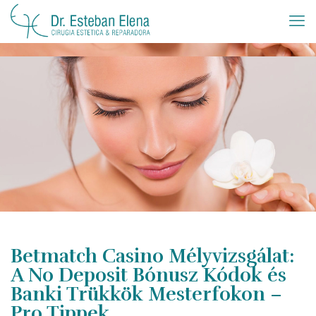
Betmatch Casino Mélyvizsgálat:
A No Deposit Bónusz Kódok és
Banki Trükkök Mesterfokon –
Pro Tippek