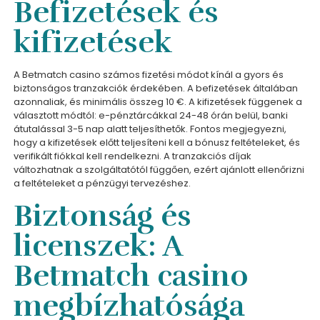
Befizetések és
kifizetések
A Betmatch casino számos fizetési módot kínál a gyors és
biztonságos tranzakciók érdekében. A befizetések általában
azonnaliak, és minimális összeg 10 €. A kifizetések függenek a
választott módtól: e-pénztárcákkal 24-48 órán belül, banki
átutalással 3-5 nap alatt teljesíthetők. Fontos megjegyezni,
hogy a kifizetések előtt teljesíteni kell a bónusz feltételeket, és
verifikált fiókkal kell rendelkezni. A tranzakciós díjak
változhatnak a szolgáltatótól függően, ezért ajánlott ellenőrizni
a feltételeket a pénzügyi tervezéshez.
Biztonság és
licenszek: A
Betmatch casino
megbízhatósága