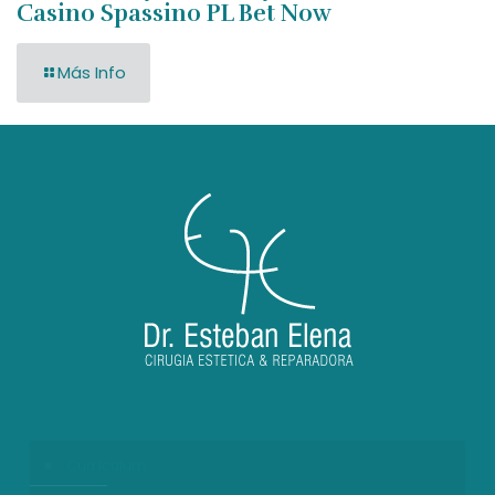
Casino Spassino PL Bet Now
Más Info
Currículum