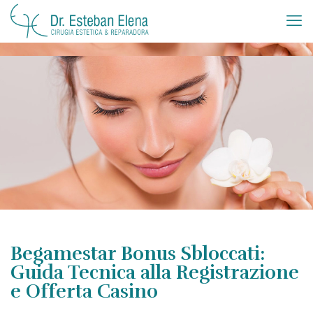
Begamestar Bonus Sbloccati:
Guida Tecnica alla Registrazione
e Offerta Casino