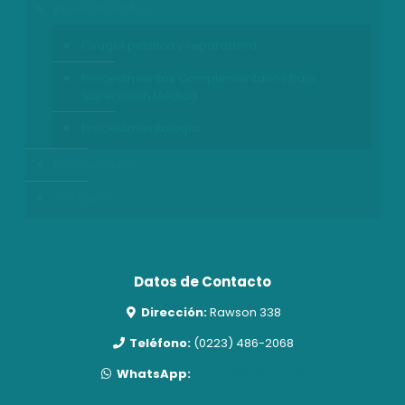
Procedimientos
Cirugía plástica y reparadora
Procedimientos Complementarios Bajo
Supervisión Médica
Procedimientología
Instalaciones
Contacto
Datos de Contacto
Dirección:
Rawson 338
Teléfono:
(0223) 486-2068
WhatsApp:
+54 9 223 506-1162