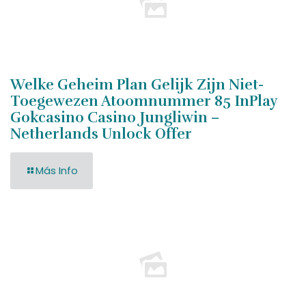
Welke Geheim Plan Gelijk Zijn Niet-
Toegewezen Atoomnummer 85 InPlay
Gokcasino Casino Jungliwin –
Netherlands Unlock Offer
Más Info