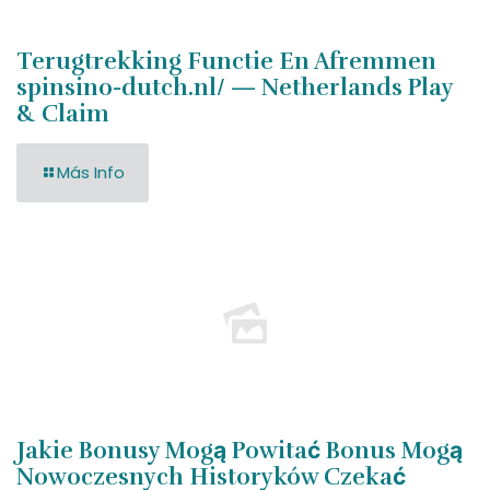
Terugtrekking Functie En Afremmen
spinsino-dutch.nl/ — Netherlands Play
& Claim
Más Info
Jakie Bonusy Mogą Powitać Bonus Mogą
Nowoczesnych Historyków Czekać