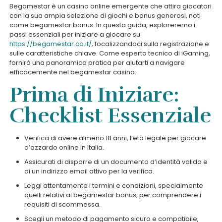
Begamestar è un casino online emergente che attira giocatori
con la sua ampia selezione di giochi e bonus generosi, noti
come begamestar bonus. In questa guida, esploreremo i
passi essenziali per iniziare a giocare su
https://begamestar.co.it/
, focalizzandoci sulla registrazione e
sulle caratteristiche chiave. Come esperto tecnico di iGaming,
fornirò una panoramica pratica per aiutarti a navigare
efficacemente nel begamestar casino.
Prima di Iniziare:
Checklist Essenziale
Verifica di avere almeno 18 anni, l’età legale per giocare
d’azzardo online in Italia.
Assicurati di disporre di un documento d’identità valido e
di un indirizzo email attivo per la verifica.
Leggi attentamente i termini e condizioni, specialmente
quelli relativi ai begamestar bonus, per comprendere i
requisiti di scommessa.
Scegli un metodo di pagamento sicuro e compatibile,