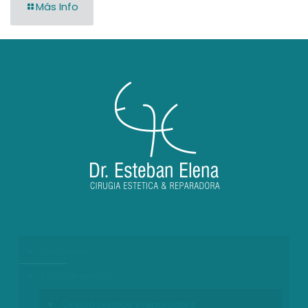
Más Info
Currículum
Procedimientos
Cirugía plástica y reparadora