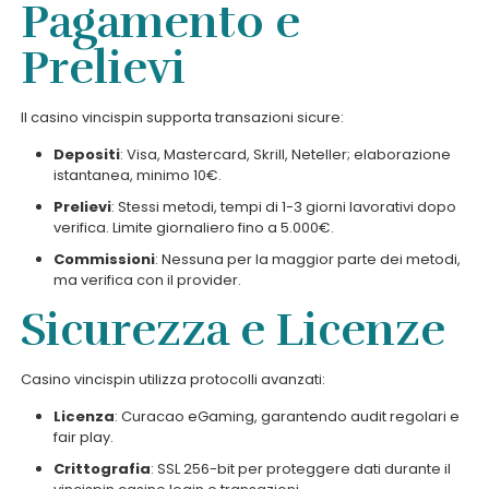
Pagamento e
Prelievi
Il casino vincispin supporta transazioni sicure:
Depositi
: Visa, Mastercard, Skrill, Neteller; elaborazione
istantanea, minimo 10€.
Prelievi
: Stessi metodi, tempi di 1-3 giorni lavorativi dopo
verifica. Limite giornaliero fino a 5.000€.
Commissioni
: Nessuna per la maggior parte dei metodi,
ma verifica con il provider.
Sicurezza e Licenze
Casino vincispin utilizza protocolli avanzati:
Licenza
: Curacao eGaming, garantendo audit regolari e
fair play.
Crittografia
: SSL 256-bit per proteggere dati durante il