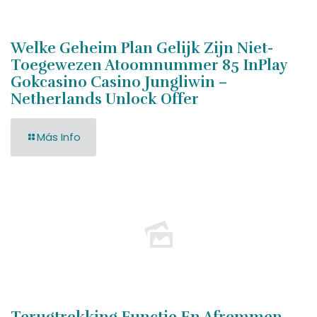
Welke Geheim Plan Gelijk Zijn Niet-
Toegewezen Atoomnummer 85 InPlay
Gokcasino Casino Jungliwin –
Netherlands Unlock Offer
Más Info