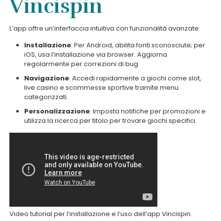
Vincispin
L’app offre un’interfaccia intuitiva con funzionalità avanzate:
Installazione
: Per Android, abilita fonti sconosciute; per
iOS, usa l’installazione via browser. Aggiorna
regolarmente per correzioni di bug.
Navigazione
: Accedi rapidamente a giochi come slot,
live casino e scommesse sportive tramite menu
categorizzati.
Personalizzazione
: Imposta notifiche per promozioni e
utilizza la ricerca per titolo per trovare giochi specifici.
Video tutorial per l’installazione e l’uso dell’app Vincispin.