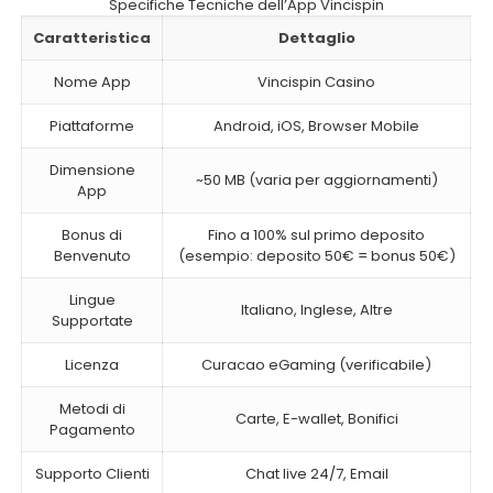
Specifiche Tecniche dell’App Vincispin
Caratteristica
Dettaglio
Nome App
Vincispin Casino
Piattaforme
Android, iOS, Browser Mobile
Dimensione
~50 MB (varia per aggiornamenti)
App
Bonus di
Fino a 100% sul primo deposito
Benvenuto
(esempio: deposito 50€ = bonus 50€)
Lingue
Italiano, Inglese, Altre
Supportate
Licenza
Curacao eGaming (verificabile)
Metodi di
Carte, E-wallet, Bonifici
Pagamento
Supporto Clienti
Chat live 24/7, Email