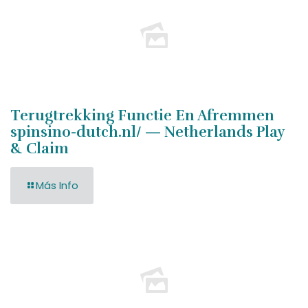
Terugtrekking Functie En Afremmen
spinsino-dutch.nl/ — Netherlands Play
& Claim
Más Info