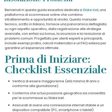
Benvenuti in questa guida esaustiva dedicata a
Stake bet
, una
piattaforma di scommesse online che combina
intrattenimento e opportunità di vincita. Questo manuale
tecnico, scritto in italiano, fornisce una panoramica dettagliata
su ogni aspetto operativo, dalla registrazione alle strategie
avanzate, con enfasi sui bonus, la sicurezza e la risoluzione di
problemi comuni. Progettato per utenti esperti e principianti,
include esempi pratici, calcoli matematici e un’FAQ estesa per
garantire un’esperienza ottimale.
Prima di Iniziare:
Checklist Essenziale
Verifica di essere maggiorenne (età minima 18 anni o
conforme alla giurisdizione).
Conferma che la tua posizione geografica sia consentita
per le scommesse su Stake bet.
Assicurati di avere una connessione internet stabile e un
dispositivo compatibile (PC, smartphone o tablet).