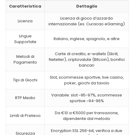
Caratteristica
Dettaglio
Licenza di gioco d’azzardo
Licenza
internazionale (es. Curacao eGaming)
Lingue
Italiano, inglese, spagnolo, e altre
Supportate
Carte di credito, e-wallets (Skrill,
Metodi di
Neteller), criptovalute (Bitcoin), bonifici
Pagamento
bancari
Slot, scommesse sportive, live casino,
Tipi di Giochi
poker, giochi da tavolo
Variabile: slot ~95-97%, scommesse
RTP Medio
sportive ~94-96%
Da €10 a €5000 per transazione,
Limiti di Prelievo
dipendente dal metodo
Encryption SSL 256-bit, verifica a due
Sicurezza