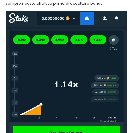
sempre il costo effettivo prima di accettare bonus.