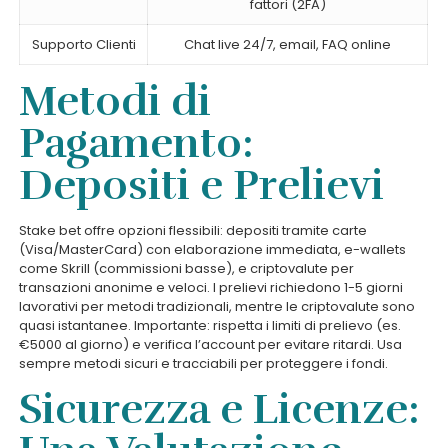
fattori (2FA)
Supporto Clienti
Chat live 24/7, email, FAQ online
Metodi di
Pagamento:
Depositi e Prelievi
Stake bet offre opzioni flessibili: depositi tramite carte
(Visa/MasterCard) con elaborazione immediata, e-wallets
come Skrill (commissioni basse), e criptovalute per
transazioni anonime e veloci. I prelievi richiedono 1-5 giorni
lavorativi per metodi tradizionali, mentre le criptovalute sono
quasi istantanee. Importante: rispetta i limiti di prelievo (es.
€5000 al giorno) e verifica l’account per evitare ritardi. Usa
sempre metodi sicuri e tracciabili per proteggere i fondi.
Sicurezza e Licenze: