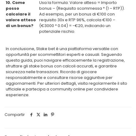
10. Come
Usa la formula: Valore atteso = Importo
posso
bonus – (Requisito scommessa * (1 – RTP)).
calcolare il
Ad esempio, per un bonus di €100 con
valore atteso
requisito 30x e RTP 96%, calcola €100 –
di un bonus?
(€3000 * 0.04) = -€20, indicando un
potenziale rischio.
In conclusione, Stake bet è una piattaforma versatile con
opportunità per scommettitori esperti e casuali. Seguendo
questa guida, puoi navigare efficacemente la registrazione,
sfruttare gli stake bonus con calcoli accurati, e garantire
sicurezza nelle transazioni. Ricorda di giocare
responsabilmente e consultare risorse aggiuntive per
aggiornamenti. Per ulteriori dettagli, visita regolarmente il sito
ufficiale e partecipa a community online per condividere
esperienze.
Compartir