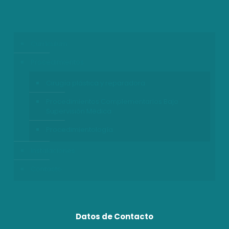
Currículum
Procedimientos
Cirugía plástica y reparadora
Procedimientos Complementarios Bajo
Supervisión Médica
Procedimientología
Instalaciones
Contacto
Datos de Contacto