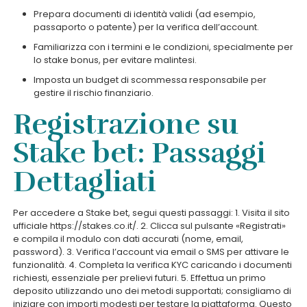
Prepara documenti di identità validi (ad esempio,
passaporto o patente) per la verifica dell’account.
Familiarizza con i termini e le condizioni, specialmente per
lo stake bonus, per evitare malintesi.
Imposta un budget di scommessa responsabile per
gestire il rischio finanziario.
Registrazione su
Stake bet: Passaggi
Dettagliati
Per accedere a Stake bet, segui questi passaggi: 1. Visita il sito
ufficiale https://stakes.co.it/. 2. Clicca sul pulsante «Registrati»
e compila il modulo con dati accurati (nome, email,
password). 3. Verifica l’account via email o SMS per attivare le
funzionalità. 4. Completa la verifica KYC caricando i documenti
richiesti, essenziale per prelievi futuri. 5. Effettua un primo
deposito utilizzando uno dei metodi supportati; consigliamo di
iniziare con importi modesti per testare la piattaforma. Questo