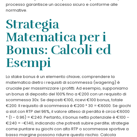
processo garantisce un accesso sicuro e conforme alle
normative.
Strategia
Matematica per i
Bonus: Calcoli ed
Esempi
Lo stake bonus è un elemento chiave; comprendere la
matematica dietro i requisiti di scommessa (wagering) è
cruciale per massimizzare i profitti. Ad esempio, supponiamo
un bonus di deposito del 100% fino a €200 con un requisito di
scommessa 30x. Se depositi €100, ricevi €100 bonus, totale
€200. Il requisito di scommessa è €200 * 30 = €6000. Se giochi
a slot con RTP del 96%, il valore atteso di perdita è circa €6000
* (1 – 0.96) = €240. Pertanto, il bonus netto potenziale è €100 –
€240 = -€140, indicando che potresti subire perdite; strategie
come puntare su giochi con alto RTP o scommesse sportive a
basso margine possono ridurre questo rischio. Calcola