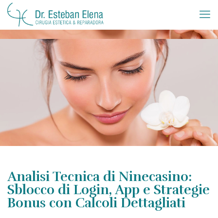
Analisi Tecnica di Ninecasino:
Sblocco di Login, App e Strategie
Bonus con Calcoli Dettagliati