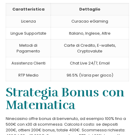
Caratteristica
Dettaglio
Licenza
Curacao eGaming
Lingue Supportate
Italiano, Inglese, Altre
Metodi di
Carte di Credito, E-wallets,
Pagamento
Cryptovalute
Assistenza Clienti
Chat Live 24/7, Email
RTP Medio
96.5% (Varia per gioco)
Strategia Bonus con
Matematica
Ninecasino offre bonus di benvenuto, ad esempio 100% fino a
500€ con x30 di scommessa. Calcola il costo: se depositi
200€, ottieni 200€ bonus, totale 400€. Scommessa richiesta: