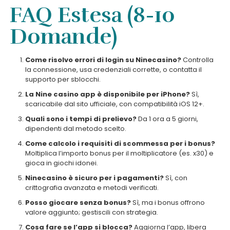
FAQ Estesa (8-10
Domande)
Come risolvo errori di login su Ninecasino?
Controlla
la connessione, usa credenziali corrette, o contatta il
supporto per sblocchi.
La Nine casino app è disponibile per iPhone?
Sì,
scaricabile dal sito ufficiale, con compatibilità iOS 12+.
Quali sono i tempi di prelievo?
Da 1 ora a 5 giorni,
dipendenti dal metodo scelto.
Come calcolo i requisiti di scommessa per i bonus?
Moltiplica l’importo bonus per il moltiplicatore (es. x30) e
gioca in giochi idonei.
Ninecasino è sicuro per i pagamenti?
Sì, con
crittografia avanzata e metodi verificati.
Posso giocare senza bonus?
Sì, ma i bonus offrono
valore aggiunto; gestiscili con strategia.
Cosa fare se l’app si blocca?
Aggiorna l’app, libera