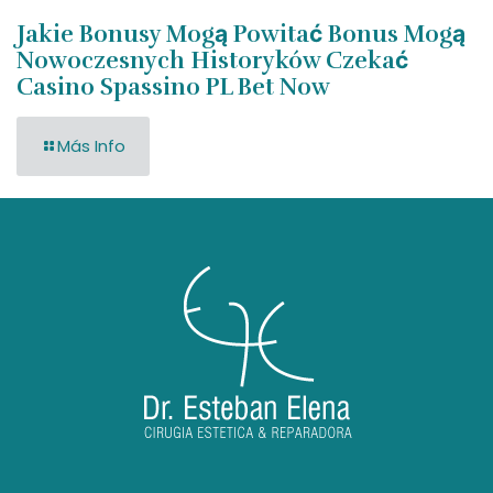
Jakie Bonusy Mogą Powitać Bonus Mogą
Nowoczesnych Historyków Czekać
Casino Spassino PL Bet Now
Más Info