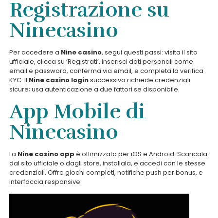
Registrazione su
Ninecasino
Per accedere a
Nine casino
, segui questi passi: visita il sito
ufficiale, clicca su ‘Registrati’, inserisci dati personali come
email e password, conferma via email, e completa la verifica
KYC. Il
Nine casino login
successivo richiede credenziali
sicure; usa autenticazione a due fattori se disponibile.
App Mobile di
Ninecasino
La
Nine casino app
è ottimizzata per iOS e Android. Scaricala
dal sito ufficiale o dagli store, installala, e accedi con le stesse
credenziali. Offre giochi completi, notifiche push per bonus, e
interfaccia responsive.