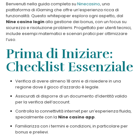
Benvenuti nella guida completa su
Ninecasino
, una
piattaforma di iGaming che offre un’esperienza ricca di
funzionalità. Questo whitepaper esplora ogni aspetto, dal
Nine casino login
alla gestione dei bonus, con un focus su
sicurezza e risoluzione problemi. Progettato per utenti tecnici,
include esempi matematici e scenari pratici per ottimizzare
l’uso.
Prima di Iniziare:
Checklist Essenziale
Verifica di avere almeno 18 anni e di risiedere in una
regione dove il gioco d’azzardo è legale.
Assicurati di disporre di un documento d’identità valido
per la verifica dell’account.
Controlla la connettività internet per un’esperienza fluida,
specialmente con la
Nine casino app
.
Familiarizza con i termini e condizioni, in particolare per
bonus e prelievi.