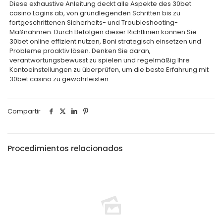
Diese exhaustive Anleitung deckt alle Aspekte des 30bet
casino Logins ab, von grundlegenden Schritten bis zu
fortgeschrittenen Sicherheits- und Troubleshooting-
Maßnahmen. Durch Befolgen dieser Richtlinien können Sie
30bet online effizient nutzen, Boni strategisch einsetzen und
Probleme proaktiv lösen. Denken Sie daran,
verantwortungsbewusst zu spielen und regelmäßig Ihre
Kontoeinstellungen zu überprüfen, um die beste Erfahrung mit
30bet casino zu gewährleisten.
Compartir
Procedimientos relacionados