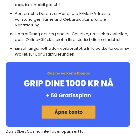
app, falls mobil genutzt.
Persönliche Daten zur Hand, wie E-Mail-Adresse,
vollständiger Name und Geburtsdatum, für die
Verifizierung.
Überprüfung der regionalen Gesetze, um sicherzustellen,
dass Online-Glücksspiel in Ihrer Jurisdiktion erlaubt ist.
Einzahlungsmethoden vorbereitet, z.B. Kreditkarte oder E-
Wallet, für Bonusaktivierungen.
Das 30bet Casino Interface, optimiert für