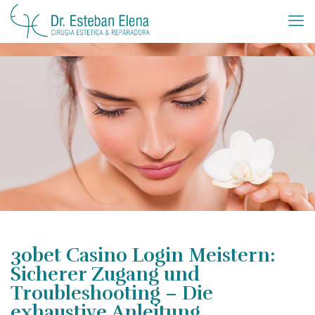
30bet Casino Login Meistern:
Sicherer Zugang und
Troubleshooting – Die
exhaustive Anleitung