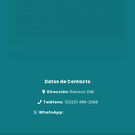
Cirugía plástica y reparadora
Procedimientos Complementarios Bajo
Supervisión Médica
Procedimientología
Instalaciones
Contacto
Datos de Contacto
Dirección:
Rawson 338
Teléfono:
(0223) 486-2068
WhatsApp:
+54 9 223 506-1162