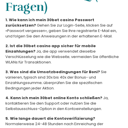
Fragen)
1. Wie kann ich mein 30bet casino Passwort
zurücksetzen?
Gehen Sie zur Login-Seite, klicken Sie auf
«Passwort vergessen», geben Sie Ihre registrierte E-Mail ein,
und folgen Sie den Anweisungen in der erhaltenen E-Mail.
2. Ist die 30bet casino app sicher für mobile
Einzahlungen?
Ja, die app verwendet dieselbe
Verschlüsselung wie die Webseite; vermeiden Sie öffentliche
WLANs für Transaktionen.
3. Was sind die Umsatzbedingungen für Boni?
Sie
variieren, typisch sind 30x bis 40x der Bonus- und
Einzahlungssumme; überprüfen Sie die spezifischen
Bedingungen jeder Aktion.
4. Kann ich mein 30bet online Konto schließen?
Ja,
kontaktieren Sie den Support oder nutzen Sie die
Selbstausschluss-Option in den Kontoeinstellungen.
5. Wie lange dauert die Kontoverifizierung?
Normalerweise 24-48 Stunden nach Einreichung der