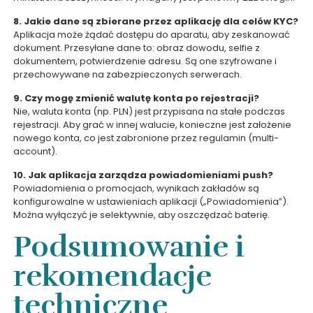
8. Jakie dane są zbierane przez aplikację dla celów KYC?
Aplikacja może żądać dostępu do aparatu, aby zeskanować
dokument. Przesyłane dane to: obraz dowodu, selfie z
dokumentem, potwierdzenie adresu. Są one szyfrowane i
przechowywane na zabezpieczonych serwerach.
9. Czy mogę zmienić walutę konta po rejestracji?
Nie, waluta konta (np. PLN) jest przypisana na stałe podczas
rejestracji. Aby grać w innej walucie, konieczne jest założenie
nowego konta, co jest zabronione przez regulamin (multi-
account).
10. Jak aplikacja zarządza powiadomieniami push?
Powiadomienia o promocjach, wynikach zakładów są
konfigurowalne w ustawieniach aplikacji („Powiadomienia”).
Można wyłączyć je selektywnie, aby oszczędzać baterię.
Podsumowanie i
rekomendacje
techniczne