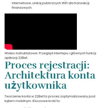
internetowe; unikaj publicznych WiFi dla transakcji
finansowych.
Wideo instruktażowe: Przegląd interfejsu i głównych funkcji
aplikacji 22Bet.
Proces rejestracji:
Architektura konta
użytkownika
Tworzenie konta w 22Bet to proces zoptymalizowany pod
kątem mobilnym. Kluczowe kroki to: