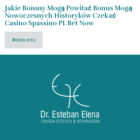
Jakie Bonusy Mogą Powitać Bonus Mogą
Nowoczesnych Historyków Czekać
Casino Spassino PL Bet Now
Más Info