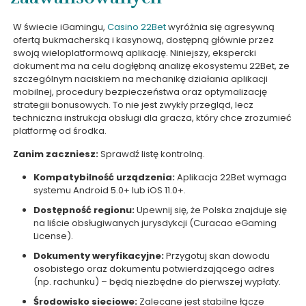
W świecie iGamingu,
Casino 22Bet
wyróżnia się agresywną
ofertą bukmacherską i kasynową, dostępną głównie przez
swoją wieloplatformową aplikację. Niniejszy, ekspercki
dokument ma na celu dogłębną analizę ekosystemu 22Bet, ze
szczególnym naciskiem na mechanikę działania aplikacji
mobilnej, procedury bezpieczeństwa oraz optymalizację
strategii bonusowych. To nie jest zwykły przegląd, lecz
techniczna instrukcja obsługi dla gracza, który chce zrozumieć
platformę od środka.
Zanim zaczniesz:
Sprawdź listę kontrolną.
Kompatybilność urządzenia:
Aplikacja 22Bet wymaga
systemu Android 5.0+ lub iOS 11.0+.
Dostępność regionu:
Upewnij się, że Polska znajduje się
na liście obsługiwanych jurysdykcji (Curacao eGaming
License).
Dokumenty weryfikacyjne:
Przygotuj skan dowodu
osobistego oraz dokumentu potwierdzającego adres
(np. rachunku) – będą niezbędne do pierwszej wypłaty.
Środowisko sieciowe:
Zalecane jest stabilne łącze