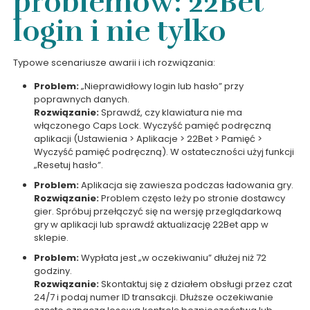
problemów: 22Bet
login i nie tylko
Typowe scenariusze awarii i ich rozwiązania:
Problem:
„Nieprawidłowy login lub hasło” przy
poprawnych danych.
Rozwiązanie:
Sprawdź, czy klawiatura nie ma
włączonego Caps Lock. Wyczyść pamięć podręczną
aplikacji (Ustawienia > Aplikacje > 22Bet > Pamięć >
Wyczyść pamięć podręczną). W ostateczności użyj funkcji
„Resetuj hasło”.
Problem:
Aplikacja się zawiesza podczas ładowania gry.
Rozwiązanie:
Problem często leży po stronie dostawcy
gier. Spróbuj przełączyć się na wersję przeglądarkową
gry w aplikacji lub sprawdź aktualizację 22Bet app w
sklepie.
Problem:
Wypłata jest „w oczekiwaniu” dłużej niż 72
godziny.
Rozwiązanie:
Skontaktuj się z działem obsługi przez czat
24/7 i podaj numer ID transakcji. Dłuższe oczekiwanie