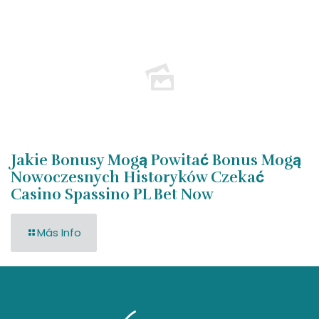
Jakie Bonusy Mogą Powitać Bonus Mogą
Nowoczesnych Historyków Czekać
Casino Spassino PL Bet Now
Más Info