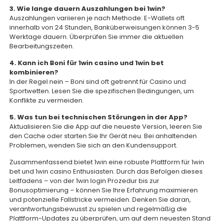
3. Wie lange dauern Auszahlungen bei 1win?
Auszahlungen variieren je nach Methode: E-Wallets oft
innerhalb von 24 Stunden, Banküberweisungen können 3-5
Werktage dauern. Überprüfen Sie immer die aktuellen
Bearbeitungszeiten.
4. Kann ich Boni für 1win casino und 1win bet
kombinieren?
In der Regel nein – Boni sind oft getrennt für Casino und
Sportwetten. Lesen Sie die spezifischen Bedingungen, um
Konflikte zu vermeiden.
5. Was tun bei technischen Störungen in der App?
Aktualisieren Sie die App auf die neueste Version, leeren Sie
den Cache oder starten Sie Ihr Gerät neu. Bei anhaltenden
Problemen, wenden Sie sich an den Kundensupport.
Zusammenfassend bietet 1win eine robuste Plattform für 1win
bet und 1win casino Enthusiasten. Durch das Befolgen dieses
Leitfadens – von der 1win login Prozedur bis zur
Bonusoptimierung – können Sie Ihre Erfahrung maximieren
und potenzielle Fallstricke vermeiden. Denken Sie daran,
verantwortungsbewusst zu spielen und regelmäßig die
Plattform-Updates zu überprüfen, um auf dem neuesten Stand