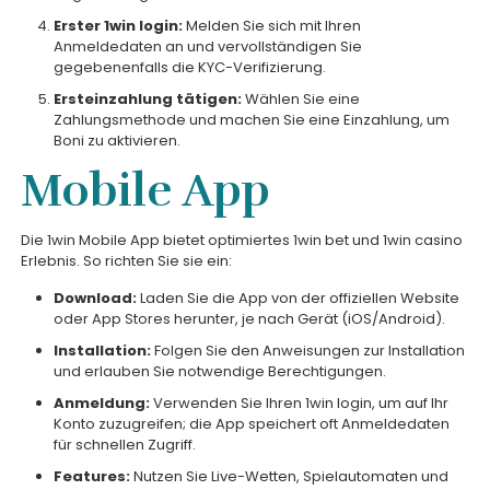
Erster 1win login:
Melden Sie sich mit Ihren
Anmeldedaten an und vervollständigen Sie
gegebenenfalls die KYC-Verifizierung.
Ersteinzahlung tätigen:
Wählen Sie eine
Zahlungsmethode und machen Sie eine Einzahlung, um
Boni zu aktivieren.
Mobile App
Die 1win Mobile App bietet optimiertes 1win bet und 1win casino
Erlebnis. So richten Sie sie ein:
Download:
Laden Sie die App von der offiziellen Website
oder App Stores herunter, je nach Gerät (iOS/Android).
Installation:
Folgen Sie den Anweisungen zur Installation
und erlauben Sie notwendige Berechtigungen.
Anmeldung:
Verwenden Sie Ihren 1win login, um auf Ihr
Konto zuzugreifen; die App speichert oft Anmeldedaten
für schnellen Zugriff.
Features:
Nutzen Sie Live-Wetten, Spielautomaten und