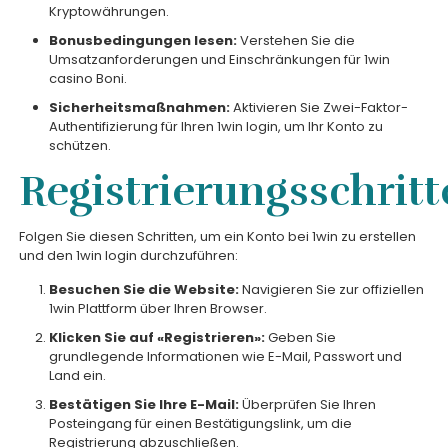
Kryptowährungen.
Bonusbedingungen lesen:
Verstehen Sie die
Umsatzanforderungen und Einschränkungen für 1win
casino Boni.
Sicherheitsmaßnahmen:
Aktivieren Sie Zwei-Faktor-
Authentifizierung für Ihren 1win login, um Ihr Konto zu
schützen.
Registrierungsschritt
Folgen Sie diesen Schritten, um ein Konto bei 1win zu erstellen
und den 1win login durchzuführen:
Besuchen Sie die Website:
Navigieren Sie zur offiziellen
1win Plattform über Ihren Browser.
Klicken Sie auf «Registrieren»:
Geben Sie
grundlegende Informationen wie E-Mail, Passwort und
Land ein.
Bestätigen Sie Ihre E-Mail:
Überprüfen Sie Ihren
Posteingang für einen Bestätigungslink, um die
Registrierung abzuschließen.