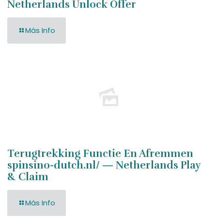
Netherlands Unlock Offer
Más Info
Terugtrekking Functie En Afremmen
spinsino-dutch.nl/ — Netherlands Play
& Claim
Más Info