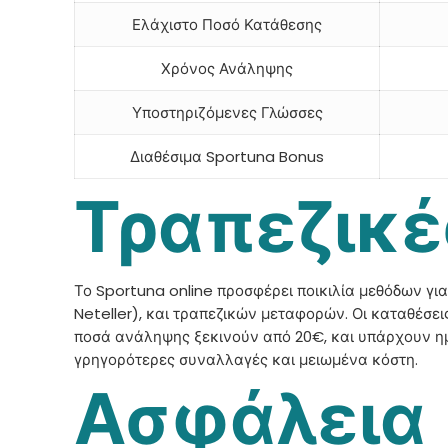
Ελάχιστο Ποσό Κατάθεσης
Χρόνος Ανάληψης
Υποστηριζόμενες Γλώσσες
Διαθέσιμα Sportuna Bonus
Τραπεζικέ
Το Sportuna online προσφέρει ποικιλία μεθόδων γι
Neteller), και τραπεζικών μεταφορών. Οι καταθέσει
ποσά ανάληψης ξεκινούν από 20€, και υπάρχουν ημε
γρηγορότερες συναλλαγές και μειωμένα κόστη.
Ασφάλεια 