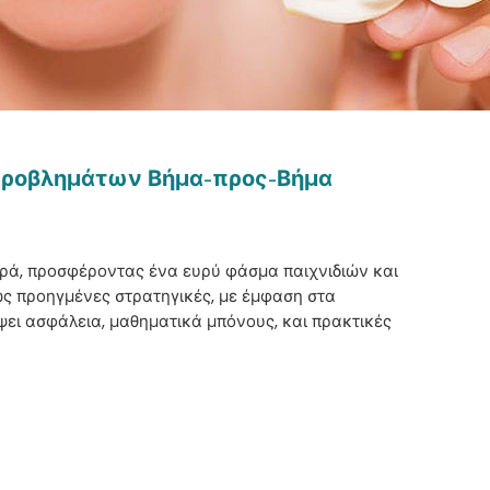
 Προβλημάτων Βήμα-προς-Βήμα
γορά, προσφέροντας ένα ευρύ φάσμα παιχνιδιών και
ως προηγμένες στρατηγικές, με έμφαση στα
ψει ασφάλεια, μαθηματικά μπόνους, και πρακτικές