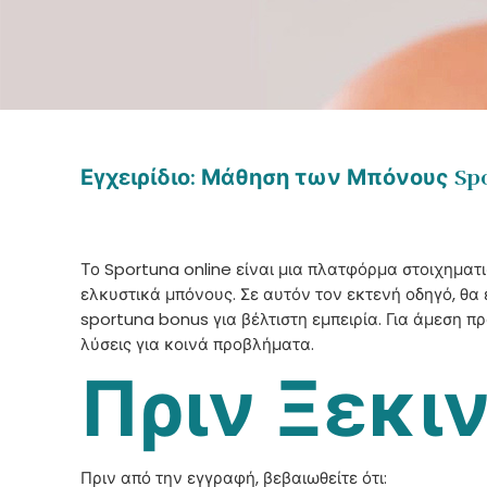
Εγχειρίδιο: Μάθηση των Μπόνους Sp
Το Sportuna online είναι μια πλατφόρμα στοιχηματ
ελκυστικά μπόνους. Σε αυτόν τον εκτενή οδηγό, θα
sportuna bonus για βέλτιστη εμπειρία. Για άμεση π
λύσεις για κοινά προβλήματα.
Πριν Ξεκι
Πριν από την εγγραφή, βεβαιωθείτε ότι: