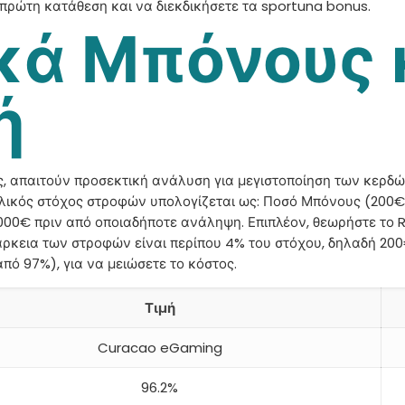
 πρώτη κατάθεση και να διεκδικήσετε τα sportuna bonus.
κά Μπόνους 
ή
 απαιτούν προσεκτική ανάλυση για μεγιστοποίηση των κερδών
λικός στόχος στροφών υπολογίζεται ως: Ποσό Μπόνους (200€
5000€ πριν από οποιαδήποτε ανάληψη. Επιπλέον, θεωρήστε το R
άρκεια των στροφών είναι περίπου 4% του στόχου, δηλαδή 200€
πό 97%), για να μειώσετε το κόστος.
Τιμή
Curacao eGaming
96.2%