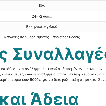
10€
24-72 ώρες
Ελληνικά, Αγγλικά
Μπόνους Καλωσορίσματος, Επαναφορτώσεις
ς Συναλλαγέ
α κατάθεση και ανάληψη, συμπεριλαμβανομένων πιστωτικών καρτ
ς είναι άμεσες, ενώ οι αναλήψεις μπορεί να διαρκέσουν έως 3
ρήσια όρια έως 5000€ για να διασφαλιστεί η ασφάλεια. Συνισ
και Άδεια