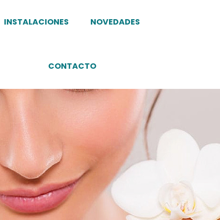
INSTALACIONES
NOVEDADES
CONTACTO