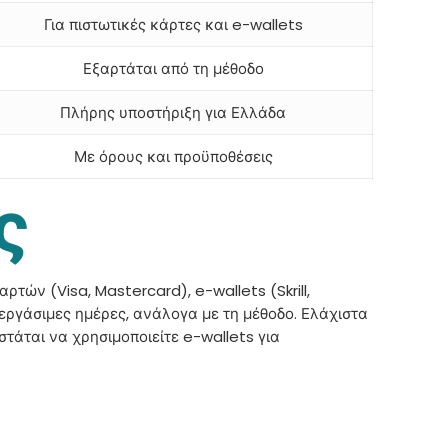
Για πιστωτικές κάρτες και e-wallets
Εξαρτάται από τη μέθοδο
Πλήρης υποστήριξη για Ελλάδα
Με όρους και προϋποθέσεις
ς
ών (Visa, Mastercard), e-wallets (Skrill,
 εργάσιμες ημέρες, ανάλογα με τη μέθοδο. Ελάχιστα
τάται να χρησιμοποιείτε e-wallets για