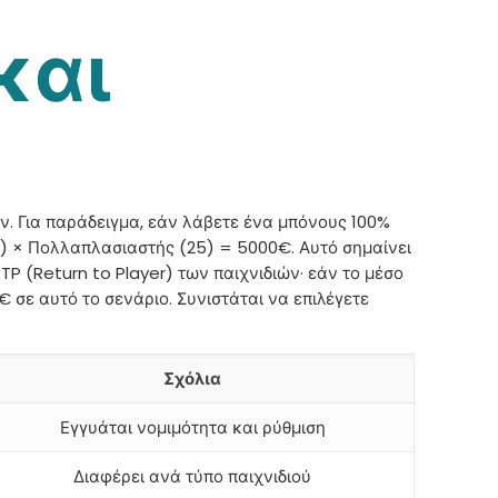
και
. Για παράδειγμα, εάν λάβετε ένα μπόνους 100%
) × Πολλαπλασιαστής (25) = 5000€. Αυτό σημαίνει
TP (Return to Player) των παιχνιδιών· εάν το μέσο
 σε αυτό το σενάριο. Συνιστάται να επιλέγετε
Σχόλια
Εγγυάται νομιμότητα και ρύθμιση
Διαφέρει ανά τύπο παιχνιδιού