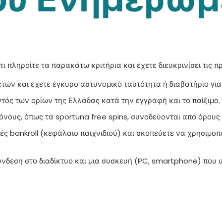
ου Ενημερωμ
ι πληροίτε τα παρακάτω κριτήρια και έχετε διευκρινίσει τις π
ετών και έχετε έγκυρο αστυνομικό ταυτότητα ή διαβατήριο γι
τός των ορίων της Ελλάδας κατά την εγγραφή και το παίξιμο.
πόνους, όπως τα sportuna free spins, συνοδεύονται από όρους
ές bankroll (κεφάλαιο παιχνιδιού) και σκοπεύετε να χρησιμοπ
νδεση στο διαδίκτυο και μια συσκευή (PC, smartphone) που 