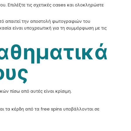
υ. Επιλέξτε τις σχετικές cases και ολοκληρώστε
υτό απαιτεί την αποστολή φωτογραφιών του
ικασία είναι υποχρεωτική για τη συμμόρφωση με τις
αθηματικά
ους
κών πίσω από αυτές είναι κρίσιμη.
αι τα κέρδη από τα free spins υποβάλλονται σε