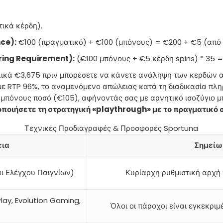
τικά κέρδη).
ce):
€100 (πραγματικό) + €100 (μπόνους) = €200 + €5 (από 
ring Requirement):
(€100 μπόνους + €5 κέρδη spins) * 35 =
λικά €3,675 πριν μπορέσετε να κάνετε ανάληψη των κερδών α
 με RTP 96%, το αναμενόμενο απώλειας κατά τη διαδικασία πληρ
το μπόνους ποσό (€105), αφήνοντάς σας με αρνητικό ισοζύγιο 
οποιήσετε τη στρατηγική «playthrough» με το πραγματικό
Τεχνικές Προδιαγραφές & Προσφορές Sportuna
εια
Σημείω
αι Ελέγχου Παιγνίων)
Κυρίαρχη ρυθμιστική αρχή 
lay, Evolution Gaming,
Όλοι οι πάροχοι είναι εγκεκριμ