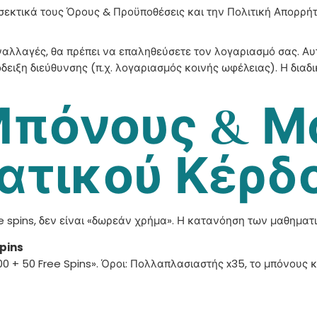
εκτικά τους Όρους & Προϋποθέσεις και την Πολιτική Απορρήτο
ναλλαγές, θα πρέπει να επαληθεύσετε τον λογαριασμό σας. Α
δειξη διεύθυνσης (π.χ. λογαριασμός κοινής ωφέλειας). Η διαδ
Μπόνους & Μ
ατικού Κέρδ
e spins, δεν είναι «δωρεάν χρήμα». Η κατανόηση των μαθηματι
pins
 + 50 Free Spins». Όροι: Πολλαπλασιαστής x35, το μπόνους κ