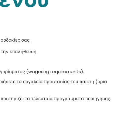
ένου
ροσδοκίες σας:
α την επαλήθευση.
 γυρίσματος (wagering requirements).
οιήσετε τα εργαλεία προστασίας του παίκτη (όρια
υποστηρίζει τα τελευταία προγράμματα περιήγησης.