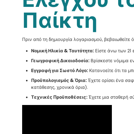
Ελέγχου τ
Παίκτη
Πριν από τη δημιουργία λογαριασμού, βεβαιωθείτε ότ
Νομική Ηλικία & Ταυτότητα:
Είστε άνω των 21 
Γεωγραφική Δικαιοδοσία:
Βρίσκεστε νόμιμα εν
Εγγραφή για Σωστό Λόγο:
Κατανοείτε ότι τα μ
Προϋπολογισμός & Όρια:
Έχετε ορίσει ένα σαφ
κατάθεσης, χρονικά όρια).
Τεχνικές Προϋποθέσεις:
Έχετε μια σταθερή σύ