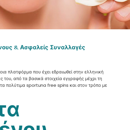
όνους & Ασφαλείς Συναλλαγές
έτοια πλατφόρμα που έχει εδραιωθεί στην ελληνική
 του, από τα βασικά στοιχεία εγγραφής μέχρι τη
τα πολύτιμα sportuna free spins και στον τρόπο με
τα