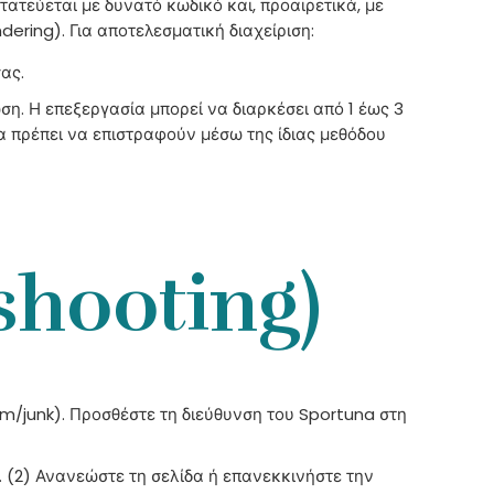
ατεύεται με δυνατό κωδικό και, προαιρετικά, με
ering). Για αποτελεσματική διαχείριση:
ας.
η. Η επεξεργασία μπορεί να διαρκέσει από 1 έως 3
 πρέπει να επιστραφούν μέσω της ίδιας μεθόδου
hooting)
/junk). Προσθέστε τη διεύθυνση του Sportuna στη
 (2) Ανανεώστε τη σελίδα ή επανεκκινήστε την