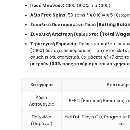
Ποσό Μπόνους:
€100 (100% του €100).
Αξία Free Spins:
50 spins * €0.10 = €5 (θεωρη
Συνολικό Πονταρισμένο Ποσό (Betting Balan
Συνολική Απαίτηση Γυρίσματος (Total Wage
Στρατηγική Ερμηνεία:
Πρέπει να παίξετε συνο
(€100) δεν έχει περιορισμούς. Παίζοντας slots
σημαίνει ότι, στατιστικά, θα χάσετε €147 από 
μετρούν 100% προς το γύρισμα και να χρησιμ
Κατηγορία
Λεπτομέρ
Άδεια
ΕΕΕΠ (Επιτροπή Εποπτείας κ
Λειτουργίας
Παιχνίδια
NetEnt, Play’n GO, Pragmatic P
(Πάροχοι)
κ.ά.