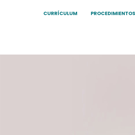
CURRÍCULUM
PROCEDIMIENTO