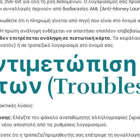
L 256-bit για όλη τη ροή δεδομένων. Ο λογαριασμός σας προστ
οι συναλλαγές περνούν από διαδικασίες AML (Anti-Money Laund
ωθείτε ότι η πληρωμή γίνεται από πηγή που είναι στο όνομά σ
Η πρώτη ανάληψη ενδέχεται να απαιτήσει επιπλέον επιβεβαίωσ
 δεν επιτρέπεται ανάληψη σε πιστωτική κάρτα.
Τα κεφάλαια
υνατόν) ή σε τραπεζικό λογαριασμό στο όνομά σας.
ντιμετώπιση
ων (Troubles
κτικές λύσεις:
υσης:
Ελέγξτε τον φάκελο ανεπιθύμητης αλληλογραφίας (spam
 νέου αποστολή από τις ρυθμίσεις λογαριασμού.
ύστε ότι η τράπεζα/προμηθευτής σας επέτρεψε τη συναλλαγή.