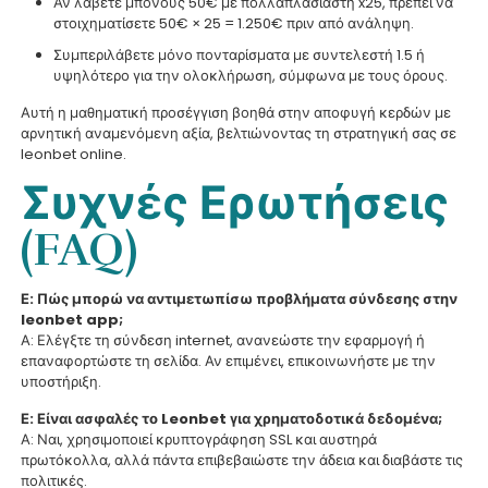
Αν λάβετε μπόνους 50€ με πολλαπλασιαστή x25, πρέπει να
στοιχηματίσετε 50€ × 25 = 1.250€ πριν από ανάληψη.
Συμπεριλάβετε μόνο πονταρίσματα με συντελεστή 1.5 ή
υψηλότερο για την ολοκλήρωση, σύμφωνα με τους όρους.
Αυτή η μαθηματική προσέγγιση βοηθά στην αποφυγή κερδών με
αρνητική αναμενόμενη αξία, βελτιώνοντας τη στρατηγική σας σε
leonbet online.
Συχνές Ερωτήσεις
(FAQ)
Ε: Πώς μπορώ να αντιμετωπίσω προβλήματα σύνδεσης στην
leonbet app;
Α: Ελέγξτε τη σύνδεση internet, ανανεώστε την εφαρμογή ή
επαναφορτώστε τη σελίδα. Αν επιμένει, επικοινωνήστε με την
υποστήριξη.
Ε: Είναι ασφαλές το Leonbet για χρηματοδοτικά δεδομένα;
Α: Ναι, χρησιμοποιεί κρυπτογράφηση SSL και αυστηρά
πρωτόκολλα, αλλά πάντα επιβεβαιώστε την άδεια και διαβάστε τις
πολιτικές.