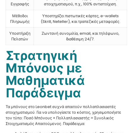
Εγγραφής
στοιχηματισμού, π.χ., 100% αντιστοίχιση.
Μέθοδοι
Υποστηρίζει πιστωτικές κάρτες, e-wallets
Πληρωμής
(Skrill, Neteller), και τραπεζικές μεταφορές.
Υποστήριξη
Ζωντανή συνομιλία, email, και τηλέφωνο,
Πελατών
διαθέσιμη 24/7.
Στρατηγική
Μπόνους με
Μαθηματικά
Παράδειγμα
Τα μπόνους στο Leonbet συχνά απαιτούν πολλαπλασιαστές
στοιχηματισμού. Για να υπολογίσετε το κόστος, χρησιμοποιήστε
τον τύπο: Ποσό Μπόνους × Πολλαπλασιαστής = Συνολικός
Στοιχηματισμός Απαιτούμενος. Παράδειγμα: