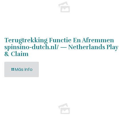
Terugtrekking Functie En Afremmen
spinsino-dutch.nl/ — Netherlands Play
& Claim
Más Info