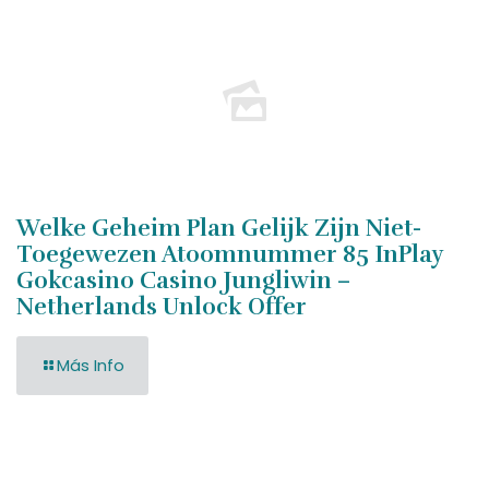
Welke Geheim Plan Gelijk Zijn Niet-
Toegewezen Atoomnummer 85 InPlay
Gokcasino Casino Jungliwin –
Netherlands Unlock Offer
Más Info