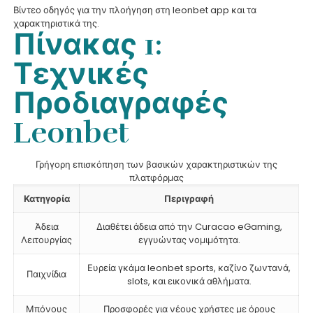
Βίντεο οδηγός για την πλοήγηση στη leonbet app και τα
χαρακτηριστικά της.
Πίνακας 1:
Τεχνικές
Προδιαγραφές
Leonbet
Γρήγορη επισκόπηση των βασικών χαρακτηριστικών της
πλατφόρμας
Κατηγορία
Περιγραφή
Άδεια
Διαθέτει άδεια από την Curacao eGaming,
Λειτουργίας
εγγυώντας νομιμότητα.
Ευρεία γκάμα leonbet sports, καζίνο ζωντανά,
Παιχνίδια
slots, και εικονικά αθλήματα.
Μπόνους
Προσφορές για νέους χρήστες με όρους