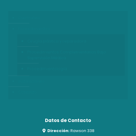
Currículum
Procedimientos
Cirugía plástica y reparadora
Procedimientos Complementarios Bajo
Supervisión Médica
Procedimientología
Instalaciones
Contacto
Datos de Contacto
Dirección:
Rawson 338